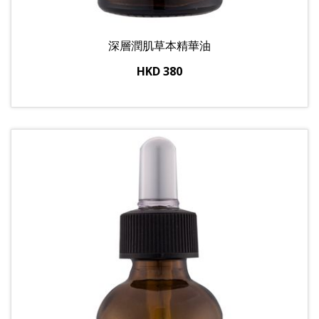
深層潤肌草本精華油
HKD 380