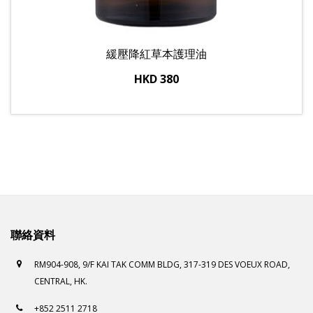
緩壓降紅草本護理油
HKD 380
聯絡資料
RM904-908, 9/F KAI TAK COMM BLDG, 317-319 DES VOEUX ROAD,
CENTRAL, HK.
+852 2511 2718