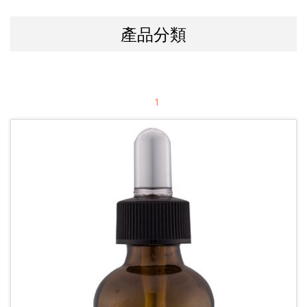
產品分類
1