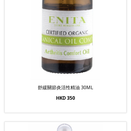
舒緩關節炎活性精油 30ML
HKD 350