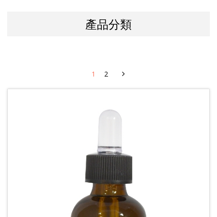
產品分類
1
2