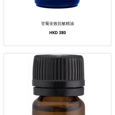
甘菊全效抗敏精油
HKD 380