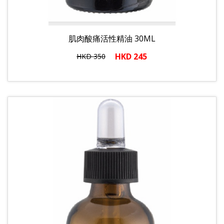
肌肉酸痛活性精油 30ML
HKD 245
HKD 350