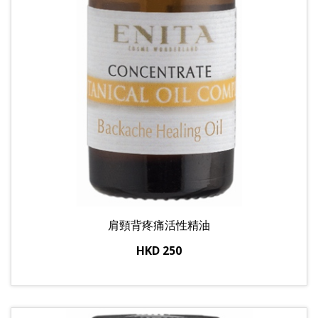
肩頸背疼痛活性精油
HKD 250