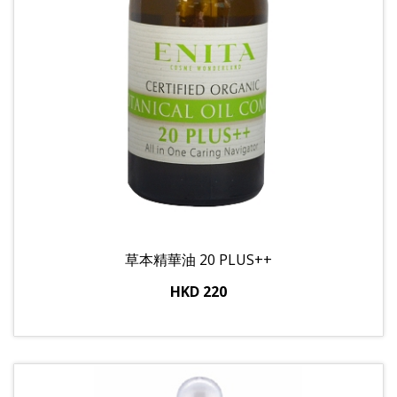
草本精華油 20 PLUS++
HKD 220