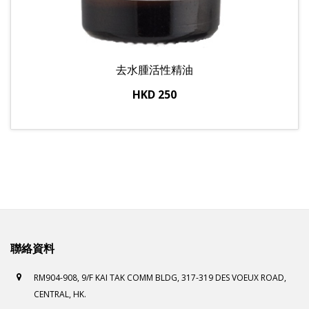
去水腫活性精油
HKD 250
聯絡資料
RM904-908, 9/F KAI TAK COMM BLDG, 317-319 DES VOEUX ROAD,
CENTRAL, HK.