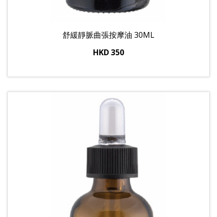
舒緩靜脈曲張按摩油 30ML
HKD 350