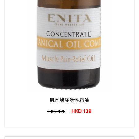
肌肉酸痛活性精油
HKD 139
HKD 198