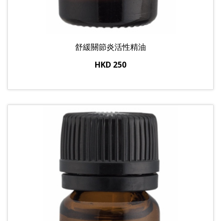
舒緩關節炎活性精油
HKD 250