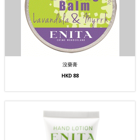
沒藥膏
HKD 88