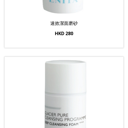
速效潔面磨砂
HKD 280