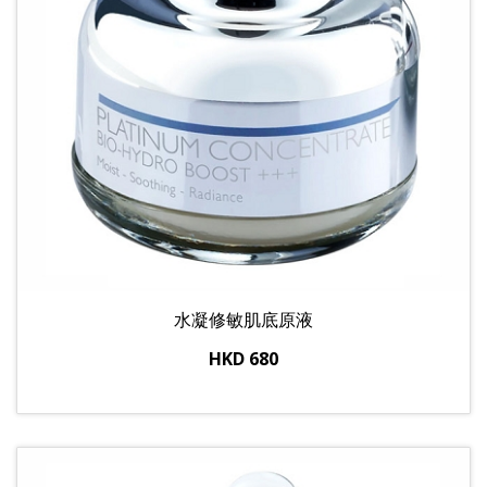
水凝修敏肌底原液
HKD 680