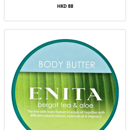
HKD 88