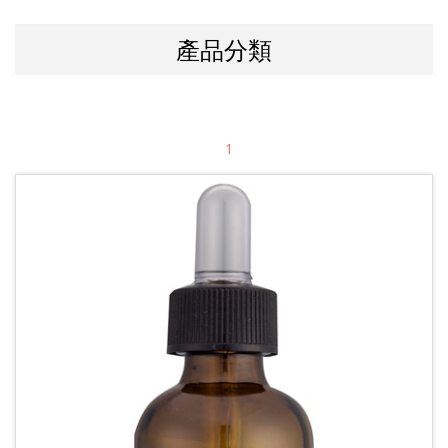
產品分類
1