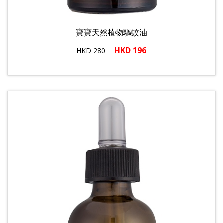
寶寶天然植物驅蚊油
HKD 196
HKD 280