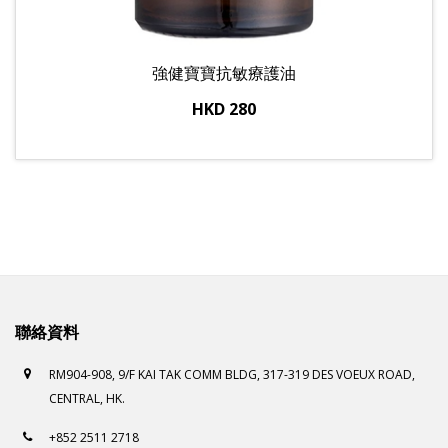
強健寶寶抗敏療護油
HKD 280
聯絡資料
RM904-908, 9/F KAI TAK COMM BLDG, 317-319 DES VOEUX ROAD,
CENTRAL, HK.
+852 2511 2718