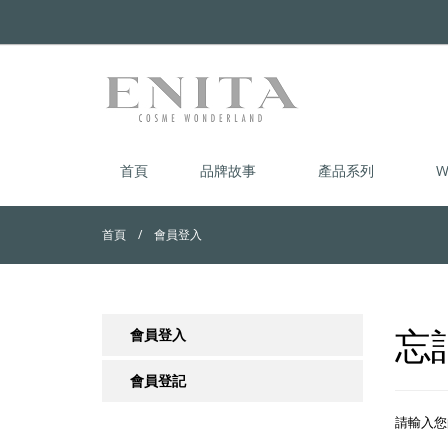
首頁
品牌故事
產品系列
W
首頁
會員登入
忘
會員登入
會員登記
請輸入您